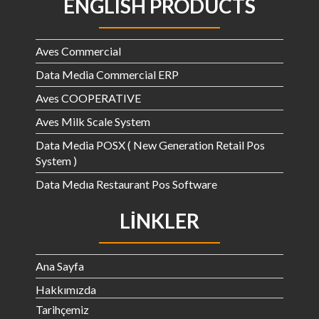
ENGLISH PRODUCTS
Aves Commercial
Data Media Commercial ERP
Aves COOPERATIVE
Aves Milk Scale System
Data Media POSX ( New Generation Retail Pos
System )
Data Medıa Restaurant Pos Software
LINKLER
Ana Sayfa
Hakkımızda
Tarihçemiz