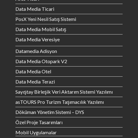
Data Media Ticari
PosX Yeni Nesil Satış Sistemi
Data Media Mobil Satış
Data Media Veresiye
Datamedia Adisyon
Data Media Otopark V2
Data Media Otel
Data Media Terazi
Sayıştay Birleşik Veri Aktarım Sistemi Yazılımı
asTOURS Pro Turizm Taşımacılık Yazılımı
Döküman Yönetim Sistemi – DYS
Özel Proje Tasarımları
Mobil Uygulamalar