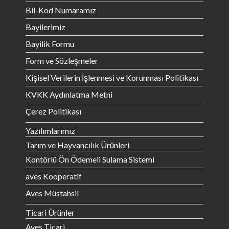
Bil-Kod Numaramız
Bayilerimiz
Bayilik Formu
Form ve Sözleşmeler
Kişisel Verilerin İşlenmesi ve Korunması Politikası
KVKK Aydınlatma Metni
Çerez Politikası
Yazılımlarımız
Tarım ve Hayvancılık Ürünleri
Kontörlü Ön Ödemeli Sulama Sistemi
aves Kooperatif
Aves Müstahsil
Ticari Ürünler
Aves Ticari