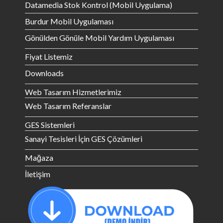
Datamedia Stok Kontrol (Mobil Uygulama)
Burdur Mobil Uygulaması
Gönülden Gönüle Mobil Yardım Uygulaması
Fiyat Listemiz
Downloads
Web Tasarım Hizmetlerimiz
Web Tasarım Referanslar
GES Sistemleri
Sanayi Tesisleri İçin GES Çözümleri
Mağaza
İletişim