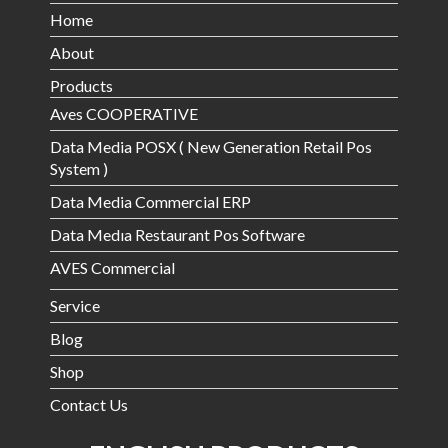
Home
About
Products
Aves COOPERATIVE
Data Media POSX ( New Generation Retail Pos
System )
Data Media Commercial ERP
Data Medıa Restaurant Pos Software
AVES Commercial
Service
Blog
Shop
Contact Us