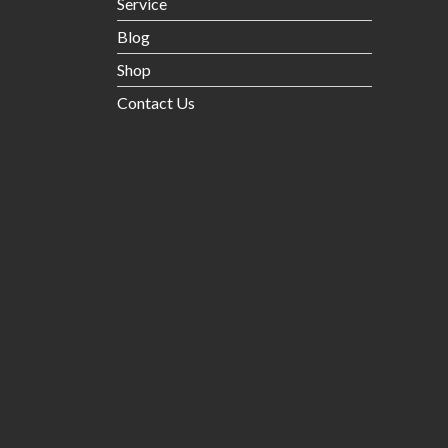
Service
Blog
Shop
Contact Us