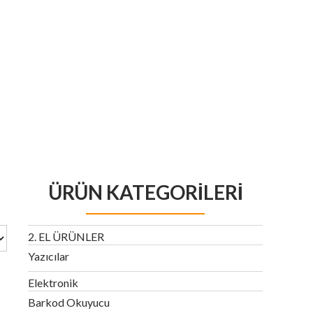
ÜRÜN KATEGORILERI
2. EL ÜRÜNLER
Yazıcılar
Elektronik
Barkod Okuyucu