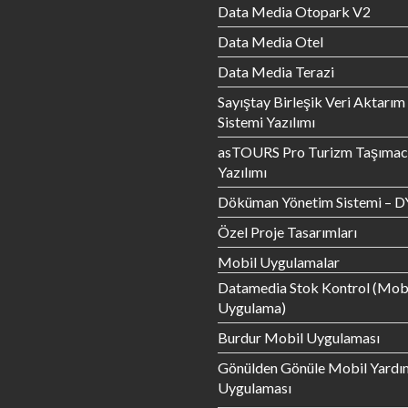
Data Media Otopark V2
Data Media Otel
Data Media Terazi
Sayıştay Birleşik Veri Aktarım
Sistemi Yazılımı
asTOURS Pro Turizm Taşımacı
Yazılımı
Döküman Yönetim Sistemi – D
Özel Proje Tasarımları
Mobil Uygulamalar
Datamedia Stok Kontrol (Mob
Uygulama)
Burdur Mobil Uygulaması
Gönülden Gönüle Mobil Yardı
Uygulaması