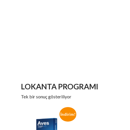
LOKANTA PROGRAMI
Tek bir sonuç gösteriliyor
İndirim!