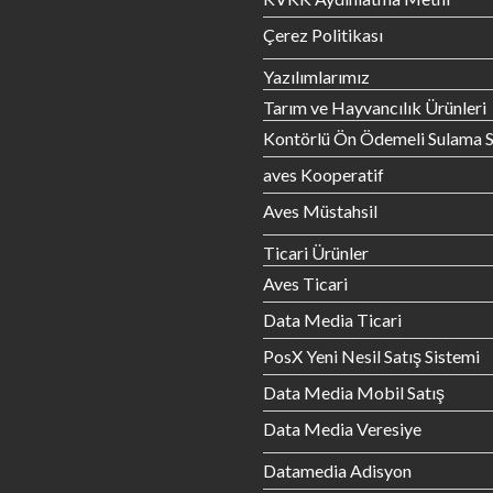
Çerez Politikası
Yazılımlarımız
Tarım ve Hayvancılık Ürünleri
Kontörlü Ön Ödemeli Sulama S
aves Kooperatif
Aves Müstahsil
Ticari Ürünler
Aves Ticari
Data Media Ticari
PosX Yeni Nesil Satış Sistemi
Data Media Mobil Satış
Data Media Veresiye
Datamedia Adisyon