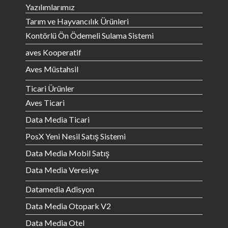
Yazılımlarımız
Tarım ve Hayvancılık Ürünleri
Kontörlü Ön Ödemeli Sulama Sistemi
aves Kooperatif
Aves Müstahsil
Ticari Ürünler
Aves Ticari
Data Media Ticari
PosX Yeni Nesil Satış Sistemi
Data Media Mobil Satış
Data Media Veresiye
Datamedia Adisyon
Data Media Otopark V2
Data Media Otel