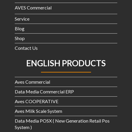
AVES Commercial
Service
Blog
Shop
Contact Us
ENGLISH PRODUCTS
Aves Commercial
Data Media Commercial ERP
Aves COOPERATIVE
Aves Milk Scale System
Data Media POSX ( New Generation Retail Pos
System )