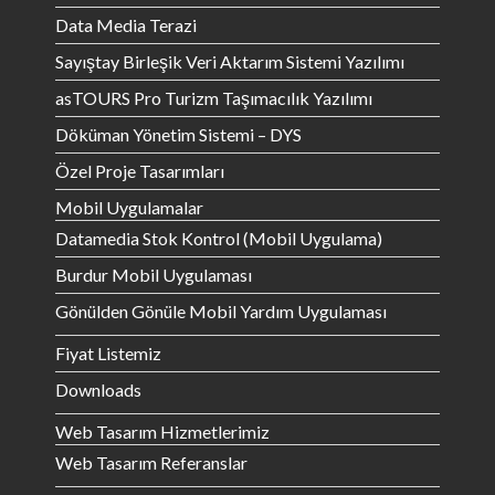
Data Media Terazi
Sayıştay Birleşik Veri Aktarım Sistemi Yazılımı
asTOURS Pro Turizm Taşımacılık Yazılımı
Döküman Yönetim Sistemi – DYS
Özel Proje Tasarımları
Mobil Uygulamalar
Datamedia Stok Kontrol (Mobil Uygulama)
Burdur Mobil Uygulaması
Gönülden Gönüle Mobil Yardım Uygulaması
Fiyat Listemiz
Downloads
Web Tasarım Hizmetlerimiz
Web Tasarım Referanslar