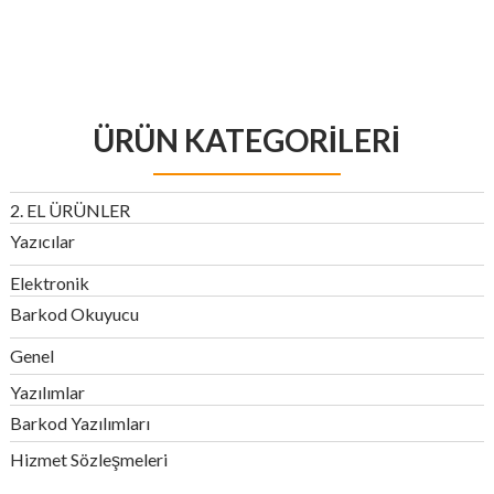
₺ 2.000,00.
ÜRÜN KATEGORILERI
2. EL ÜRÜNLER
Yazıcılar
Elektronik
Barkod Okuyucu
Genel
Yazılımlar
Barkod Yazılımları
Hizmet Sözleşmeleri