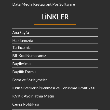
Data Medıa Restaurant Pos Software
LINKLER
Ana Sayfa
Hakkımızda
Tarihçemiz
Bil-Kod Numaramız
Bayilerimiz
Bayilik Formu
Form ve Sözleşmeler
Kişisel Verilerin İşlenmesi ve Korunması Politikası
KVKK Aydınlatma Metni
Çerez Politikası