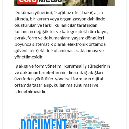
Doküman yönetimi, “kağıtsız ofis” bakış açısı
altında, bir kurum veya organizasyon dahilinde
oluşturulan ve farklı kullanıcılar tarafından
kullanılan değişik tür ve kategorideki tüm kayıt,
evrak, form ve dokümanların yaşam döngüleri
boyunca sistematik olarak elektronik ortamda
güvenli bir şekilde kullanılması, saklanması ve
yönetilmesidir.
İş akışı ve form yönetimi, kurumsal iş süreçlerinin
ve doküman hareketlerinin dinamik iş akışları
üzerinden yürütülüp, yönetsel formların dijital
ortamda tasarlanıp, kullanıma sunulması ve
izlenebilmesidir.