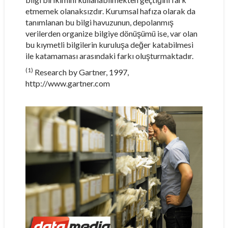
etmemek olanaksızdır. Kurumsal hafıza olarak da
tanımlanan bu bilgi havuzunun, depolanmış
verilerden organize bilgiye dönüşümü ise, var olan
bu kıymetli bilgilerin kuruluşa değer katabilmesi
ile katamaması arasındaki farkı oluşturmaktadır.
(1)
Research by Gartner, 1997,
http://www.gartner.com