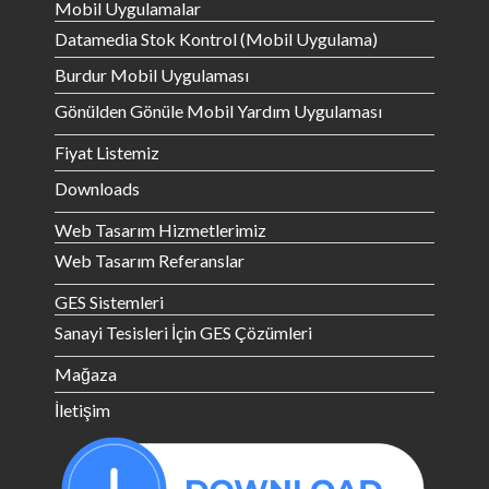
Mobil Uygulamalar
Datamedia Stok Kontrol (Mobil Uygulama)
Burdur Mobil Uygulaması
Gönülden Gönüle Mobil Yardım Uygulaması
Fiyat Listemiz
Downloads
Web Tasarım Hizmetlerimiz
Web Tasarım Referanslar
GES Sistemleri
Sanayi Tesisleri İçin GES Çözümleri
Mağaza
İletişim