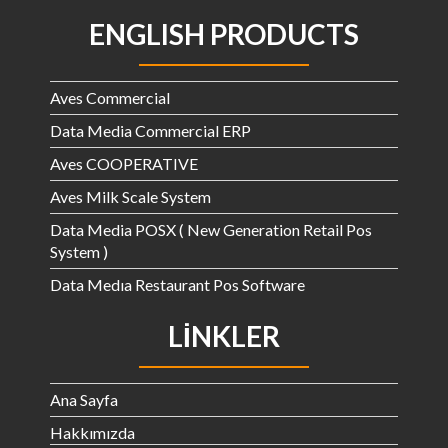
ENGLISH PRODUCTS
Aves Commercial
Data Media Commercial ERP
Aves COOPERATIVE
Aves Milk Scale System
Data Media POSX ( New Generation Retail Pos
System )
Data Medıa Restaurant Pos Software
LINKLER
Ana Sayfa
Hakkımızda