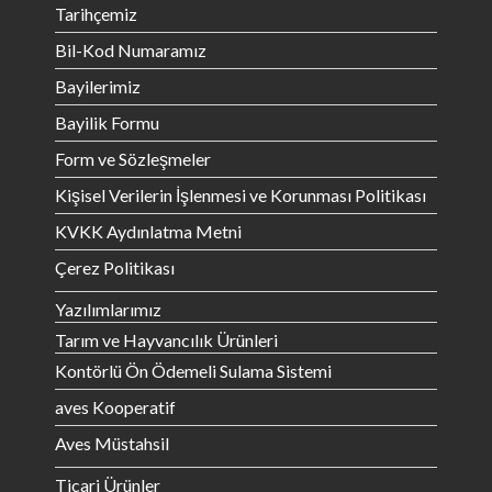
Tarihçemiz
Bil-Kod Numaramız
Bayilerimiz
Bayilik Formu
Form ve Sözleşmeler
Kişisel Verilerin İşlenmesi ve Korunması Politikası
KVKK Aydınlatma Metni
Çerez Politikası
Yazılımlarımız
Tarım ve Hayvancılık Ürünleri
Kontörlü Ön Ödemeli Sulama Sistemi
aves Kooperatif
Aves Müstahsil
Ticari Ürünler