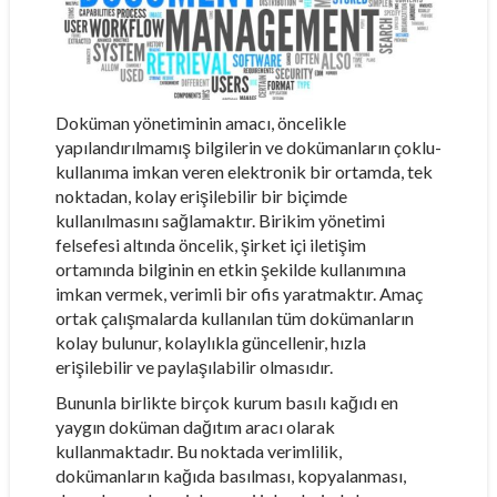
Doküman yönetiminin amacı, öncelikle
yapılandırılmamış bilgilerin ve dokümanların çoklu-
kullanıma imkan veren elektronik bir ortamda, tek
noktadan, kolay erişilebilir bir biçimde
kullanılmasını sağlamaktır. Birikim yönetimi
felsefesi altında öncelik, şirket içi iletişim
ortamında bilginin en etkin şekilde kullanımına
imkan vermek, verimli bir ofis yaratmaktır. Amaç
ortak çalışmalarda kullanılan tüm dokümanların
kolay bulunur, kolaylıkla güncellenir, hızla
erişilebilir ve paylaşılabilir olmasıdır.
Bununla birlikte birçok kurum basılı kağıdı en
yaygın doküman dağıtım aracı olarak
kullanmaktadır. Bu noktada verimlilik,
dokümanların kağıda basılması, kopyalanması,