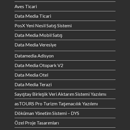
Aves Ticari
Data Media Ticari
PosX Yeni Nesil Satış Sistemi
Data Media Mobil Satış
Data Media Veresiye
Datamedia Adisyon
Data Media Otopark V2
Data Media Otel
Data Media Terazi
Sayıştay Birleşik Veri Aktarım Sistemi Yazılımı
asTOURS Pro Turizm Taşımacılık Yazılımı
Döküman Yönetim Sistemi – DYS
Özel Proje Tasarımları