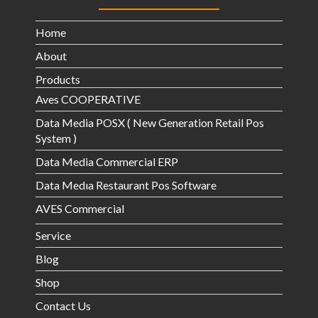
Home
About
Products
Aves COOPERATIVE
Data Media POSX ( New Generation Retail Pos
System )
Data Media Commercial ERP
Data Medıa Restaurant Pos Software
AVES Commercial
Service
Blog
Shop
Contact Us