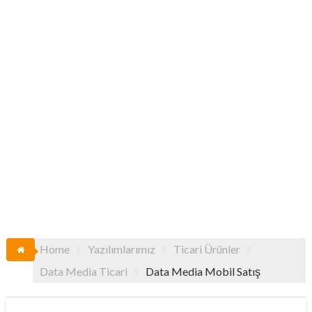
Home
Yazılımlarımız
Ticari Ürünler
Data Media Ticari
Data Media Mobil Satış