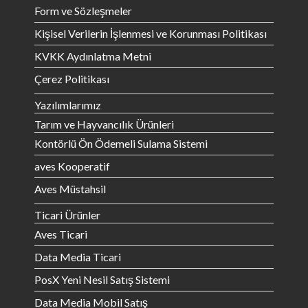
Form ve Sözleşmeler
Kişisel Verilerin İşlenmesi ve Korunması Politikası
KVKK Aydınlatma Metni
Çerez Politikası
Yazılımlarımız
Tarım ve Hayvancılık Ürünleri
Kontörlü Ön Ödemeli Sulama Sistemi
aves Kooperatif
Aves Müstahsil
Ticari Ürünler
Aves Ticari
Data Media Ticari
PosX Yeni Nesil Satış Sistemi
Data Media Mobil Satış