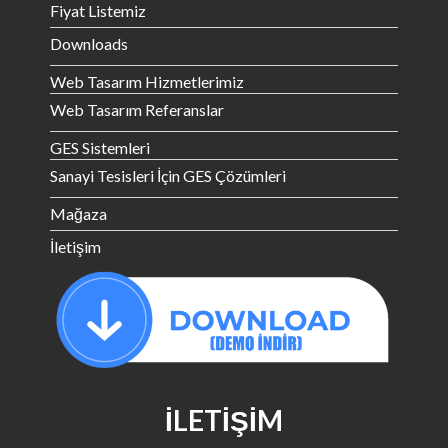
Fiyat Listemiz
Downloads
Web Tasarım Hizmetlerimiz
Web Tasarım Referanslar
GES Sistemleri
Sanayi Tesisleri İçin GES Çözümleri
Mağaza
İletişim
İLETIŞIM