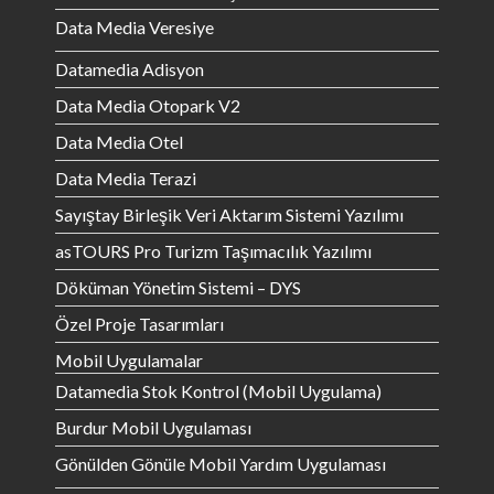
Data Media Veresiye
Datamedia Adisyon
Data Media Otopark V2
Data Media Otel
Data Media Terazi
Sayıştay Birleşik Veri Aktarım Sistemi Yazılımı
asTOURS Pro Turizm Taşımacılık Yazılımı
Döküman Yönetim Sistemi – DYS
Özel Proje Tasarımları
Mobil Uygulamalar
Datamedia Stok Kontrol (Mobil Uygulama)
Burdur Mobil Uygulaması
Gönülden Gönüle Mobil Yardım Uygulaması