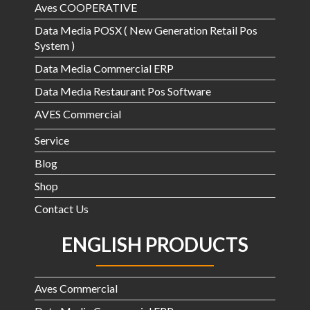
Aves COOPERATIVE
Data Media POSX ( New Generation Retail Pos
System )
Data Media Commercial ERP
Data Medıa Restaurant Pos Software
AVES Commercial
Service
Blog
Shop
Contact Us
ENGLISH PRODUCTS
Aves Commercial