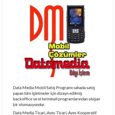
Data Media Mobil Satış Programı sahada satış
yapan tüm işletmeler için dizayn edilmiş
backoffice ve el terminali programlarından oluşan
bir otomasyondur.
Data Media Ticari, Aves Ticari, Aves Kooperatif