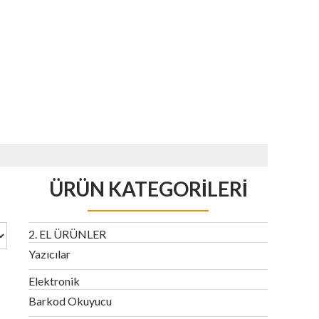
ÜRÜN KATEGORILERI
2. EL ÜRÜNLER
Yazıcılar
Elektronik
Barkod Okuyucu