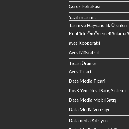
Çerez Politikası
Yazılımlarımız
Tarım ve Hayvancılık Ürünleri
Kontörlü Ön Ödemeli Sulama S
aves Kooperatif
Aves Müstahsil
Ticari Ürünler
Aves Ticari
Data Media Ticari
PosX Yeni Nesil Satış Sistemi
Data Media Mobil Satış
Data Media Veresiye
Datamedia Adisyon