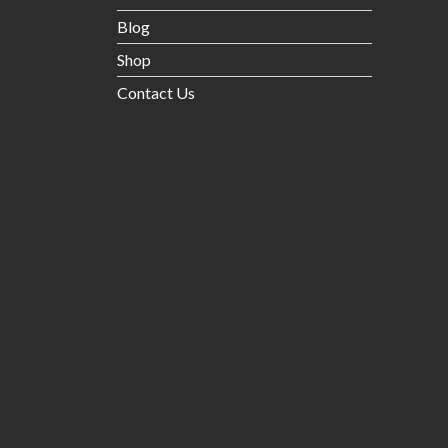
Blog
Shop
Contact Us