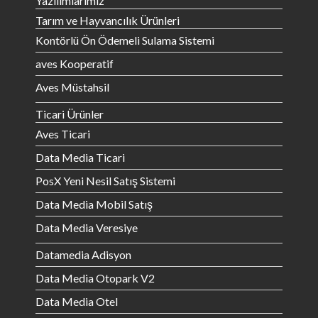
Yazılımlarımız
Tarım ve Hayvancılık Ürünleri
Kontörlü Ön Ödemeli Sulama Sistemi
aves Kooperatif
Aves Müstahsil
Ticari Ürünler
Aves Ticari
Data Media Ticari
PosX Yeni Nesil Satış Sistemi
Data Media Mobil Satış
Data Media Veresiye
Datamedia Adisyon
Data Media Otopark V2
Data Media Otel