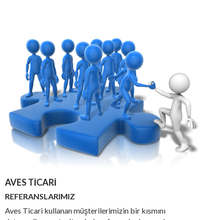
AVES TICARI
REFERANSLARIMIZ
Aves Ticari kullanan müşterilerimizin bir kısmını