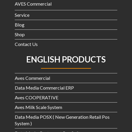
AVES Commercial
Service
Blog
Shop
Contact Us
ENGLISH PRODUCTS
Aves Commercial
Data Media Commercial ERP
Aves COOPERATIVE
Aves Milk Scale System
Data Media POSX ( New Generation Retail Pos
System )