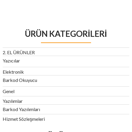
ÜRÜN KATEGORILERI
2. EL ÜRÜNLER
Yazıcılar
Elektronik
Barkod Okuyucu
Genel
Yazılımlar
Barkod Yazılımları
Hizmet Sözleşmeleri