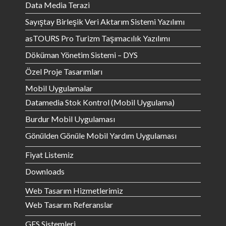
Data Media Terazi
Sayıştay Birleşik Veri Aktarım Sistemi Yazılımı
asTOURS Pro Turizm Taşımacılık Yazılımı
Döküman Yönetim Sistemi – DYS
Özel Proje Tasarımları
Mobil Uygulamalar
Datamedia Stok Kontrol (Mobil Uygulama)
Burdur Mobil Uygulaması
Gönülden Gönüle Mobil Yardım Uygulaması
Fiyat Listemiz
Downloads
Web Tasarım Hizmetlerimiz
Web Tasarım Referanslar
GES Sistemleri