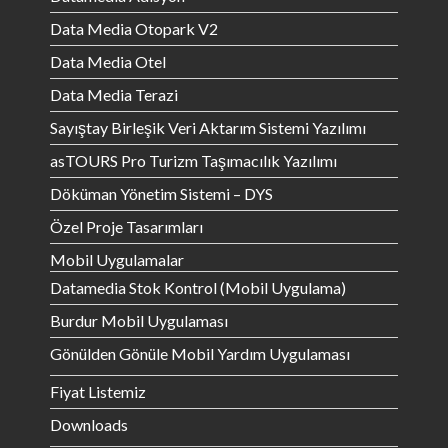
Data Media Otopark V2
Data Media Otel
Data Media Terazi
Sayıştay Birleşik Veri Aktarım Sistemi Yazılımı
asTOURS Pro Turizm Taşımacılık Yazılımı
Döküman Yönetim Sistemi – DYS
Özel Proje Tasarımları
Mobil Uygulamalar
Datamedia Stok Kontrol (Mobil Uygulama)
Burdur Mobil Uygulaması
Gönülden Gönüle Mobil Yardım Uygulaması
Fiyat Listemiz
Downloads