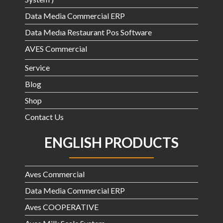
Data Media Commercial ERP
Data Medıa Restaurant Pos Software
AVES Commercial
Service
Blog
Shop
Contact Us
ENGLISH PRODUCTS
Aves Commercial
Data Media Commercial ERP
Aves COOPERATIVE