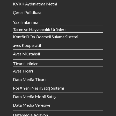
KVKK Aydınlatma Metni
Çerez Politikası
Yazılımlarımız
Tarım ve Hayvancılık Ürünleri
Kontörlü Ön Ödemeli Sulama Sistemi
aves Kooperatif
Aves Müstahsil
Ticari Ürünler
Aves Ticari
Data Media Ticari
PosX Yeni Nesil Satış Sistemi
Data Media Mobil Satış
Data Media Veresiye
Datamedia Adisyon