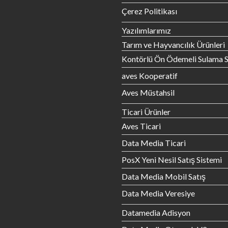
Çerez Politikası
Yazılımlarımız
Tarım ve Hayvancılık Ürünleri
Kontörlü Ön Ödemeli Sulama S
aves Kooperatif
Aves Müstahsil
Ticari Ürünler
Aves Ticari
Data Media Ticari
PosX Yeni Nesil Satış Sistemi
Data Media Mobil Satış
Data Media Veresiye
Datamedia Adisyon