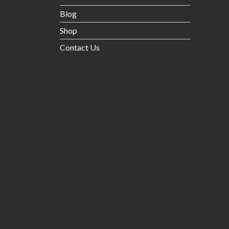
Blog
Shop
Contact Us