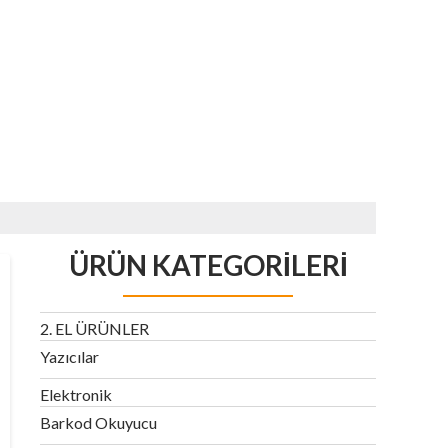
ÜRÜN KATEGORILERI
2. EL ÜRÜNLER
Yazıcılar
Elektronik
Barkod Okuyucu