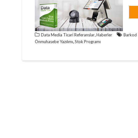
,
Data Media Ticari Referanslar
Haberler
Barkod 
,
Önmuhasebe Yazılımı
Stok Programı