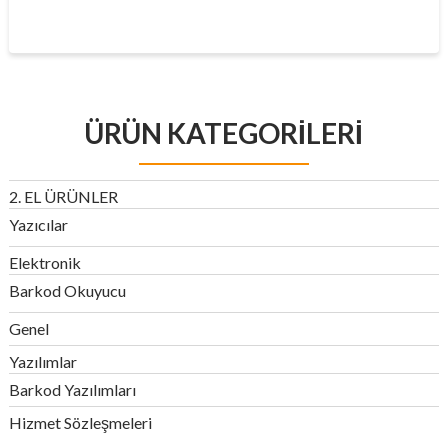
ÜRÜN KATEGORILERI
2. EL ÜRÜNLER
Yazıcılar
Elektronik
Barkod Okuyucu
Genel
Yazılımlar
Barkod Yazılımları
Hizmet Sözleşmeleri