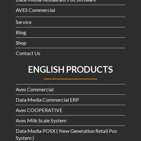
AVES Commercial
Service
Blog
Shop
Contact Us
ENGLISH PRODUCTS
Aves Commercial
Data Media Commercial ERP
Aves COOPERATIVE
Aves Milk Scale System
Data Media POSX ( New Generation Retail Pos
System )