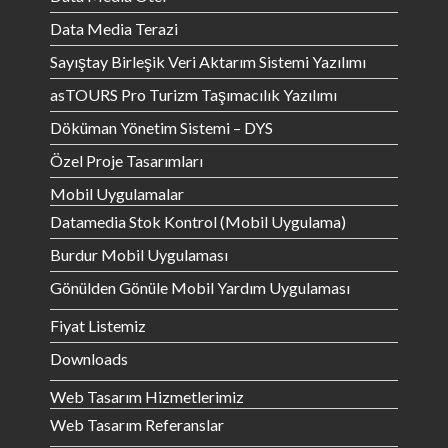
Data Media Terazi
Sayıştay Birleşik Veri Aktarım Sistemi Yazılımı
asTOURS Pro Turizm Taşımacılık Yazılımı
Döküman Yönetim Sistemi – DYS
Özel Proje Tasarımları
Mobil Uygulamalar
Datamedia Stok Kontrol (Mobil Uygulama)
Burdur Mobil Uygulaması
Gönülden Gönüle Mobil Yardım Uygulaması
Fiyat Listemiz
Downloads
Web Tasarım Hizmetlerimiz
Web Tasarım Referanslar