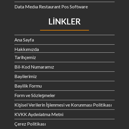
Data Medıa Restaurant Pos Software
LINKLER
Ana Sayfa
Hakkımızda
Tarihçemiz
Bil-Kod Numaramız
Bayilerimiz
Bayilik Formu
Form ve Sözleşmeler
Kişisel Verilerin İşlenmesi ve Korunması Politikası
KVKK Aydınlatma Metni
Çerez Politikası