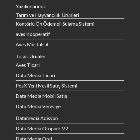
Yazılımlarımız
Tarım ve Hayvancılık Ürünleri
Kontörlü Ön Ödemeli Sulama Sistemi
aves Kooperatif
Aves Müstahsil
Ticari Ürünler
Aves Ticari
Data Media Ticari
PosX Yeni Nesil Satış Sistemi
Data Media Mobil Satış
Data Media Veresiye
Datamedia Adisyon
Data Media Otopark V2
Data Media Otel