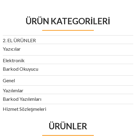
ÜRÜN KATEGORILERI
2. EL ÜRÜNLER
Yazıcılar
Elektronik
Barkod Okuyucu
Genel
Yazılımlar
Barkod Yazılımları
Hizmet Sözleşmeleri
ÜRÜNLER