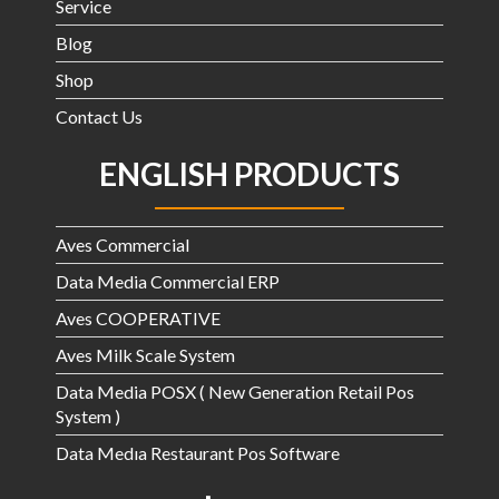
Service
Blog
Shop
Contact Us
ENGLISH PRODUCTS
Aves Commercial
Data Media Commercial ERP
Aves COOPERATIVE
Aves Milk Scale System
Data Media POSX ( New Generation Retail Pos
System )
Data Medıa Restaurant Pos Software