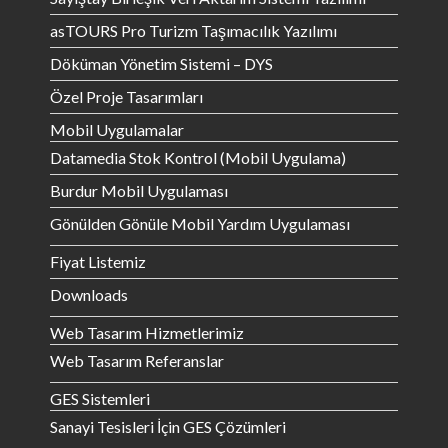
asTOURS Pro Turizm Taşımacılık Yazılımı
Döküman Yönetim Sistemi – DYS
Özel Proje Tasarımları
Mobil Uygulamalar
Datamedia Stok Kontrol (Mobil Uygulama)
Burdur Mobil Uygulaması
Gönülden Gönüle Mobil Yardım Uygulaması
Fiyat Listemiz
Downloads
Web Tasarım Hizmetlerimiz
Web Tasarım Referanslar
GES Sistemleri
Sanayi Tesisleri İçin GES Çözümleri