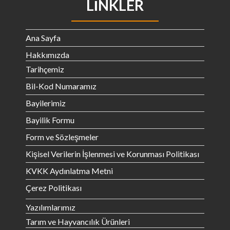
LINKLER
Ana Sayfa
Hakkımızda
Tarihçemiz
Bil-Kod Numaramız
Bayilerimiz
Bayilik Formu
Form ve Sözleşmeler
Kişisel Verilerin İşlenmesi ve Korunması Politikası
KVKK Aydınlatma Metni
Çerez Politikası
Yazılımlarımız
Tarım ve Hayvancılık Ürünleri