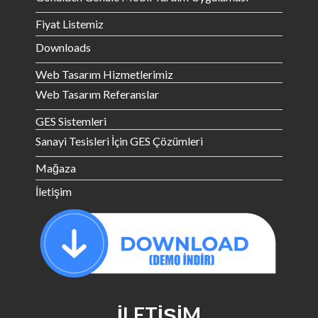
Fiyat Listemiz
Downloads
Web Tasarım Hizmetlerimiz
Web Tasarım Referanslar
GES Sistemleri
Sanayi Tesisleri İçin GES Çözümleri
Mağaza
İletişim
İLETIŞIM