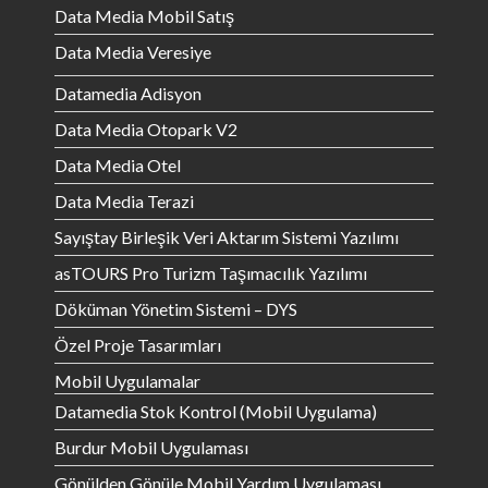
Data Media Mobil Satış
Data Media Veresiye
Datamedia Adisyon
Data Media Otopark V2
Data Media Otel
Data Media Terazi
Sayıştay Birleşik Veri Aktarım Sistemi Yazılımı
asTOURS Pro Turizm Taşımacılık Yazılımı
Döküman Yönetim Sistemi – DYS
Özel Proje Tasarımları
Mobil Uygulamalar
Datamedia Stok Kontrol (Mobil Uygulama)
Burdur Mobil Uygulaması
Gönülden Gönüle Mobil Yardım Uygulaması