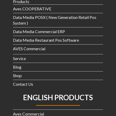
Products
Aves COOPERATIVE
Data Media POSX ( New Generation Retail Pos
System )
Data Media Commercial ERP
Data Medıa Restaurant Pos Software
AVES Commercial
Service
Blog
Shop
Contact Us
ENGLISH PRODUCTS
Aves Commercial