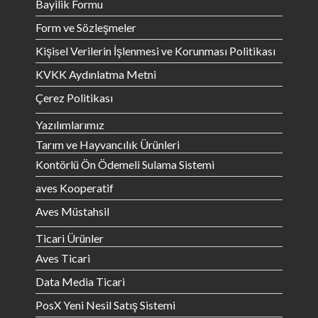
Bayilik Formu
Form ve Sözleşmeler
Kişisel Verilerin İşlenmesi ve Korunması Politikası
KVKK Aydınlatma Metni
Çerez Politikası
Yazılımlarımız
Tarım ve Hayvancılık Ürünleri
Kontörlü Ön Ödemeli Sulama Sistemi
aves Kooperatif
Aves Müstahsil
Ticari Ürünler
Aves Ticari
Data Media Ticari
PosX Yeni Nesil Satış Sistemi