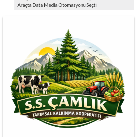
Araçta Data Media Otomasyonu Seçti