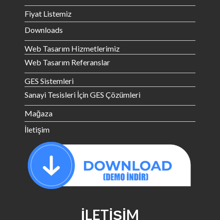
Fiyat Listemiz
Downloads
Web Tasarım Hizmetlerimiz
Web Tasarım Referanslar
GES Sistemleri
Sanayi Tesisleri İçin GES Çözümleri
Mağaza
İletişim
İLETIŞIM