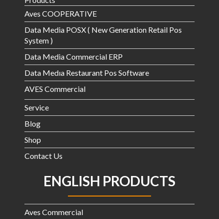
Aves COOPERATIVE
Data Media POSX ( New Generation Retail Pos
System )
Data Media Commercial ERP
Data Medıa Restaurant Pos Software
AVES Commercial
Service
Blog
Shop
Contact Us
ENGLISH PRODUCTS
Aves Commercial