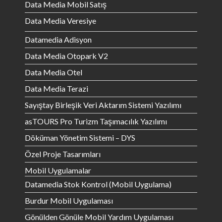
Data Media Mobil Satış
Data Media Veresiye
Datamedia Adisyon
Data Media Otopark V2
Data Media Otel
Data Media Terazi
Sayıştay Birleşik Veri Aktarım Sistemi Yazılımı
asTOURS Pro Turizm Taşımacılık Yazılımı
Döküman Yönetim Sistemi – DYS
Özel Proje Tasarımları
Mobil Uygulamalar
Datamedia Stok Kontrol (Mobil Uygulama)
Burdur Mobil Uygulaması
Gönülden Gönüle Mobil Yardım Uygulaması