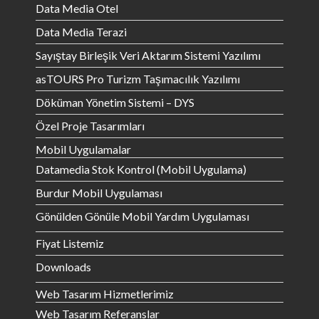
Data Media Otel
Data Media Terazi
Sayıştay Birleşik Veri Aktarım Sistemi Yazılımı
asTOURS Pro Turizm Taşımacılık Yazılımı
Döküman Yönetim Sistemi – DYS
Özel Proje Tasarımları
Mobil Uygulamalar
Datamedia Stok Kontrol (Mobil Uygulama)
Burdur Mobil Uygulaması
Gönülden Gönüle Mobil Yardım Uygulaması
Fiyat Listemiz
Downloads
Web Tasarım Hizmetlerimiz
Web Tasarım Referanslar