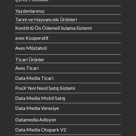
Yazılımlarımız
Tarım ve Hayvancılık Ürünleri
Kontörlü Ön Ödemeli Sulama Sistemi
aves Kooperatif
Aves Müstahsil
Ticari Ürünler
Aves Ticari
Data Media Ticari
PosX Yeni Nesil Satış Sistemi
Data Media Mobil Satış
Data Media Veresiye
Datamedia Adisyon
Data Media Otopark V2