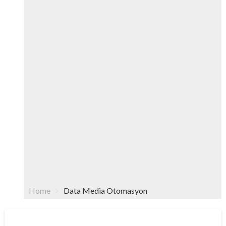
Home
Data Media Otomasyon