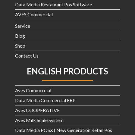
Data Medıa Restaurant Pos Software
AVES Commercial
Service
Blog
Shop
Contact Us
ENGLISH PRODUCTS
Aves Commercial
Data Media Commercial ERP
Aves COOPERATIVE
Aves Milk Scale System
Data Media POSX ( New Generation Retail Pos