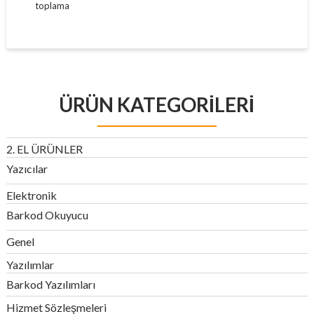
toplama
ÜRÜN KATEGORILERI
2. EL ÜRÜNLER
Yazıcılar
Elektronik
Barkod Okuyucu
Genel
Yazılımlar
Barkod Yazılımları
Hizmet Sözleşmeleri