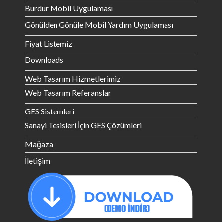
Burdur Mobil Uygulaması
Gönülden Gönüle Mobil Yardım Uygulaması
Fiyat Listemiz
Downloads
Web Tasarım Hizmetlerimiz
Web Tasarım Referanslar
GES Sistemleri
Sanayi Tesisleri İçin GES Çözümleri
Mağaza
İletişim