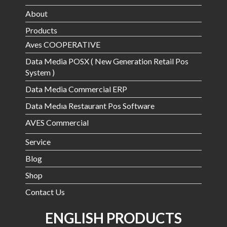
About
Products
Aves COOPERATIVE
Data Media POSX ( New Generation Retail Pos
System )
Data Media Commercial ERP
Data Medıa Restaurant Pos Software
AVES Commercial
Service
Blog
Shop
Contact Us
ENGLISH PRODUCTS