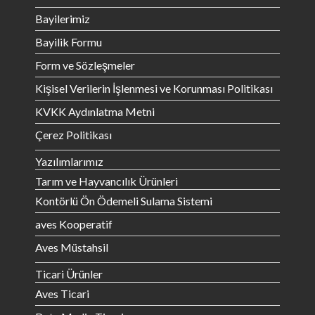
Bayilerimiz
Bayilik Formu
Form ve Sözleşmeler
Kişisel Verilerin İşlenmesi ve Korunması Politikası
KVKK Aydınlatma Metni
Çerez Politikası
Yazılımlarımız
Tarım ve Hayvancılık Ürünleri
Kontörlü Ön Ödemeli Sulama Sistemi
aves Kooperatif
Aves Müstahsil
Ticari Ürünler
Aves Ticari