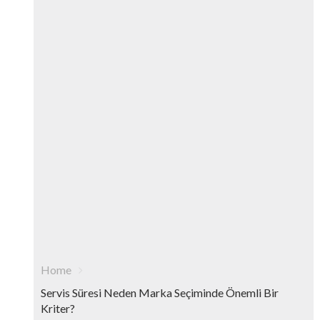
Home
Servis Süresi Neden Marka Seçiminde Önemli Bir
Kriter?