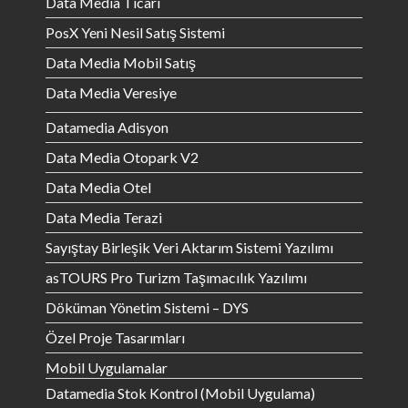
Data Media Ticari
PosX Yeni Nesil Satış Sistemi
Data Media Mobil Satış
Data Media Veresiye
Datamedia Adisyon
Data Media Otopark V2
Data Media Otel
Data Media Terazi
Sayıştay Birleşik Veri Aktarım Sistemi Yazılımı
asTOURS Pro Turizm Taşımacılık Yazılımı
Döküman Yönetim Sistemi – DYS
Özel Proje Tasarımları
Mobil Uygulamalar
Datamedia Stok Kontrol (Mobil Uygulama)