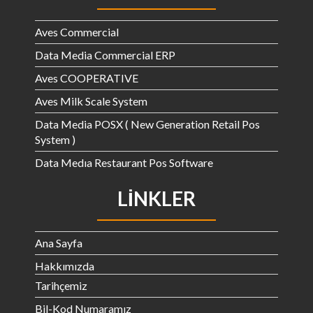
Aves Commercial
Data Media Commercial ERP
Aves COOPERATIVE
Aves Milk Scale System
Data Media POSX ( New Generation Retail Pos
System )
Data Medıa Restaurant Pos Software
LINKLER
Ana Sayfa
Hakkımızda
Tarihçemiz
Bil-Kod Numaramız