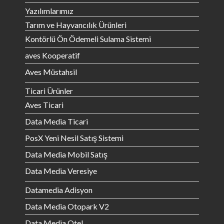
Yazılımlarımız
Tarım ve Hayvancılık Ürünleri
Kontörlü Ön Ödemeli Sulama Sistemi
aves Kooperatif
Aves Müstahsil
Ticari Ürünler
Aves Ticari
Data Media Ticari
PosX Yeni Nesil Satış Sistemi
Data Media Mobil Satış
Data Media Veresiye
Datamedia Adisyon
Data Media Otopark V2
Data Media Otel