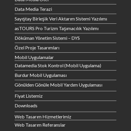
Data Media Terazi
Sayıştay Birleşik Veri Aktarım Sistemi Yazılımı
asTOURS Pro Turizm Taşımacılık Yazılımı
Döküman Yönetim Sistemi – DYS
Özel Proje Tasarımları
Mobil Uygulamalar
Datamedia Stok Kontrol (Mobil Uygulama)
Burdur Mobil Uygulaması
Gönülden Gönüle Mobil Yardım Uygulaması
Fiyat Listemiz
Downloads
Web Tasarım Hizmetlerimiz
Web Tasarım Referanslar