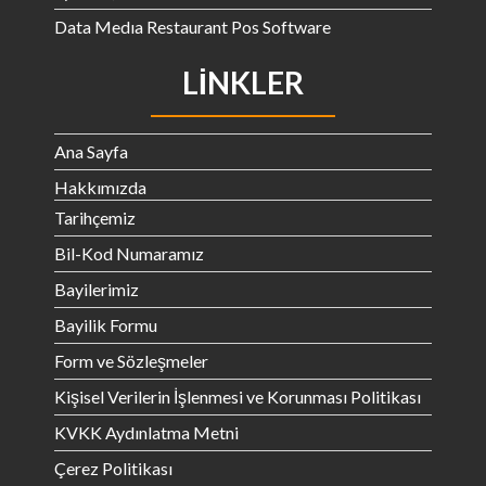
Data Medıa Restaurant Pos Software
LINKLER
Ana Sayfa
Hakkımızda
Tarihçemiz
Bil-Kod Numaramız
Bayilerimiz
Bayilik Formu
Form ve Sözleşmeler
Kişisel Verilerin İşlenmesi ve Korunması Politikası
KVKK Aydınlatma Metni
Çerez Politikası