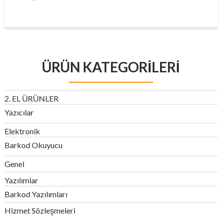
ÜRÜN KATEGORILERI
2. EL ÜRÜNLER
Yazıcılar
Elektronik
Barkod Okuyucu
Genel
Yazılımlar
Barkod Yazılımları
Hizmet Sözleşmeleri