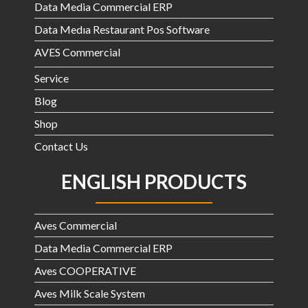
Data Media Commercial ERP
Data Medıa Restaurant Pos Software
AVES Commercial
Service
Blog
Shop
Contact Us
ENGLISH PRODUCTS
Aves Commercial
Data Media Commercial ERP
Aves COOPERATIVE
Aves Milk Scale System