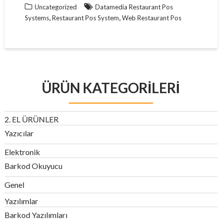
Uncategorized
Datamedia Restaurant Pos
,
,
Systems
Restaurant Pos System
Web Restaurant Pos
ÜRÜN KATEGORILERI
2. EL ÜRÜNLER
Yazıcılar
Elektronik
Barkod Okuyucu
Genel
Yazılımlar
Barkod Yazılımları