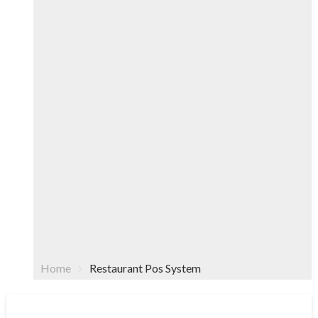
Home
Restaurant Pos System