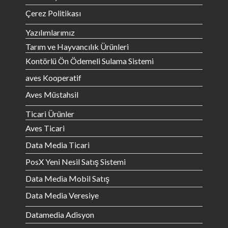
Çerez Politikası
Yazılımlarımız
Tarım ve Hayvancılık Ürünleri
Kontörlü Ön Ödemeli Sulama Sistemi
aves Kooperatif
Aves Müstahsil
Ticari Ürünler
Aves Ticari
Data Media Ticari
PosX Yeni Nesil Satış Sistemi
Data Media Mobil Satış
Data Media Veresiye
Datamedia Adisyon