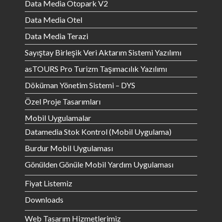
Data Media Otopark V2
Data Media Otel
Data Media Terazi
Sayıştay Birleşik Veri Aktarım Sistemi Yazılımı
asTOURS Pro Turizm Taşımacılık Yazılımı
Döküman Yönetim Sistemi – DYS
Özel Proje Tasarımları
Mobil Uygulamalar
Datamedia Stok Kontrol (Mobil Uygulama)
Burdur Mobil Uygulaması
Gönülden Gönüle Mobil Yardım Uygulaması
Fiyat Listemiz
Downloads
Web Tasarım Hizmetlerimiz