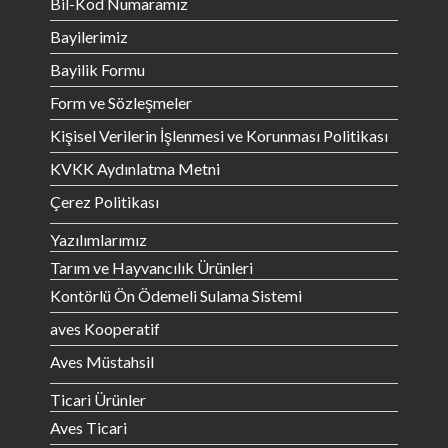
Bil-Kod Numaramız
Bayilerimiz
Bayilik Formu
Form ve Sözleşmeler
Kişisel Verilerin İşlenmesi ve Korunması Politikası
KVKK Aydınlatma Metni
Çerez Politikası
Yazılımlarımız
Tarım ve Hayvancılık Ürünleri
Kontörlü Ön Ödemeli Sulama Sistemi
aves Kooperatif
Aves Müstahsil
Ticari Ürünler
Aves Ticari