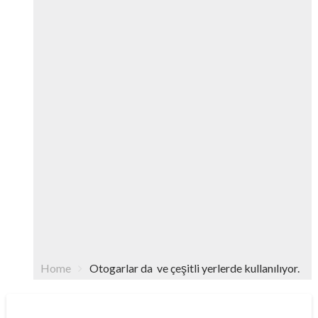
Home
Otogarlar da ve çeşitli yerlerde kullanılıyor.