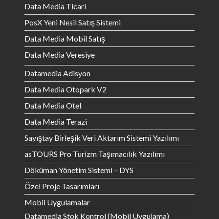
Data Media Ticari
PosX Yeni Nesil Satış Sistemi
Data Media Mobil Satış
Data Media Veresiye
Datamedia Adisyon
Data Media Otopark V2
Data Media Otel
Data Media Terazi
Sayıştay Birleşik Veri Aktarım Sistemi Yazılımı
asTOURS Pro Turizm Taşımacılık Yazılımı
Döküman Yönetim Sistemi – DYS
Özel Proje Tasarımları
Mobil Uygulamalar
Datamedia Stok Kontrol (Mobil Uygulama)