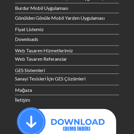
Burdur Mobil Uygulaması
Gönülden Gönüle Mobil Yardım Uygulaması
Fiyat Listemiz
Downloads
Web Tasarım Hizmetlerimiz
Web Tasarım Referanslar
GES Sistemleri
Sanayi Tesisleri İçin GES Çözümleri
Mağaza
İletişim