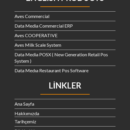
Aves Commercial
Data Media Commercial ERP
Aves COOPERATIVE
Aves Milk Scale System
Data Media POSX ( New Generation Retail Pos
System )
Data Medıa Restaurant Pos Software
LINKLER
Ana Sayfa
Hakkımızda
Tarihçemiz