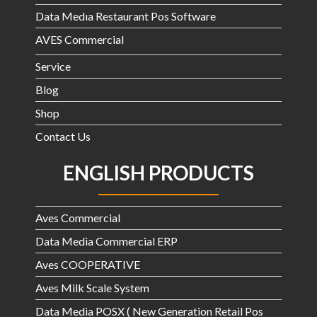
Data Medıa Restaurant Pos Software
AVES Commercial
Service
Blog
Shop
Contact Us
ENGLISH PRODUCTS
Aves Commercial
Data Media Commercial ERP
Aves COOPERATIVE
Aves Milk Scale System
Data Media POSX ( New Generation Retail Pos