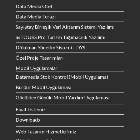
Data Media Otel
Data Media Terazi
Sayıştay Birleşik Veri Aktarım Sistemi Yazılımı
asTOURS Pro Turizm Taşımacılık Yazılımı
Döküman Yönetim Sistemi – DYS
Özel Proje Tasarımları
Mobil Uygulamalar
Datamedia Stok Kontrol (Mobil Uygulama)
Burdur Mobil Uygulaması
Gönülden Gönüle Mobil Yardım Uygulaması
Fiyat Listemiz
Downloads
Web Tasarım Hizmetlerimiz