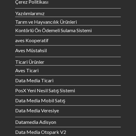
Çerez Politikası
Yazılımlarımız
Tarım ve Hayvancılık Ürünleri
Kontörlü Ön Ödemeli Sulama Sistemi
aves Kooperatif
Aves Müstahsil
Ticari Ürünler
Aves Ticari
Data Media Ticari
PosX Yeni Nesil Satış Sistemi
Data Media Mobil Satış
Data Media Veresiye
Datamedia Adisyon
Data Media Otopark V2