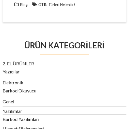
Blog
GTIN Türleri Nelerdir?
ÜRÜN KATEGORILERI
2. EL ÜRÜNLER
Yazıcılar
Elektronik
Barkod Okuyucu
Genel
Yazılımlar
Barkod Yazılımları
Hizmet Sözleşmeleri