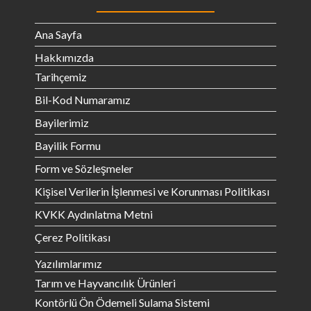
Ana Sayfa
Hakkımızda
Tarihçemiz
Bil-Kod Numaramız
Bayilerimiz
Bayilik Formu
Form ve Sözleşmeler
Kişisel Verilerin İşlenmesi ve Korunması Politikası
KVKK Aydınlatma Metni
Çerez Politikası
Yazılımlarımız
Tarım ve Hayvancılık Ürünleri
Kontörlü Ön Ödemeli Sulama Sistemi