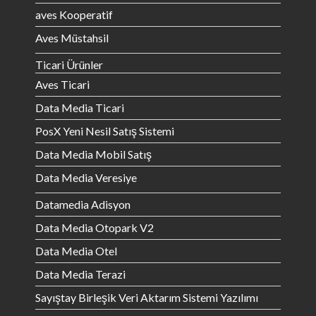
aves Kooperatif
Aves Müstahsil
Ticari Ürünler
Aves Ticari
Data Media Ticari
PosX Yeni Nesil Satış Sistemi
Data Media Mobil Satış
Data Media Veresiye
Datamedia Adisyon
Data Media Otopark V2
Data Media Otel
Data Media Terazi
Sayıştay Birleşik Veri Aktarım Sistemi Yazılımı