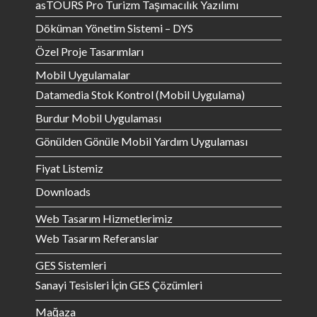
asTOURS Pro Turizm Taşımacılık Yazılımı
Döküman Yönetim Sistemi – DYS
Özel Proje Tasarımları
Mobil Uygulamalar
Datamedia Stok Kontrol (Mobil Uygulama)
Burdur Mobil Uygulaması
Gönülden Gönüle Mobil Yardım Uygulaması
Fiyat Listemiz
Downloads
Web Tasarım Hizmetlerimiz
Web Tasarım Referanslar
GES Sistemleri
Sanayi Tesisleri İçin GES Çözümleri
Mağaza