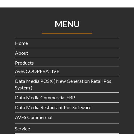
MENU
Home
About
Products
Aves COOPERATIVE
Data Media POSX ( New Generation Retail Pos
System )
Data Media Commercial ERP
Data Medıa Restaurant Pos Software
AVES Commercial
Service