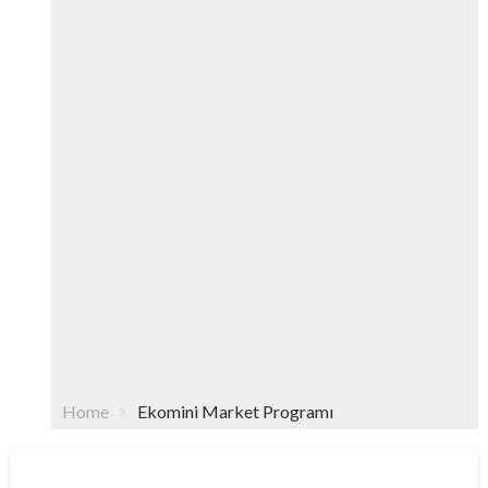
Home
Ekomini Market Programı