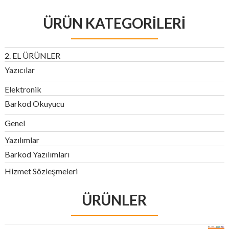
ÜRÜN KATEGORILERI
2. EL ÜRÜNLER
Yazıcılar
Elektronik
Barkod Okuyucu
Genel
Yazılımlar
Barkod Yazılımları
Hizmet Sözleşmeleri
ÜRÜNLER