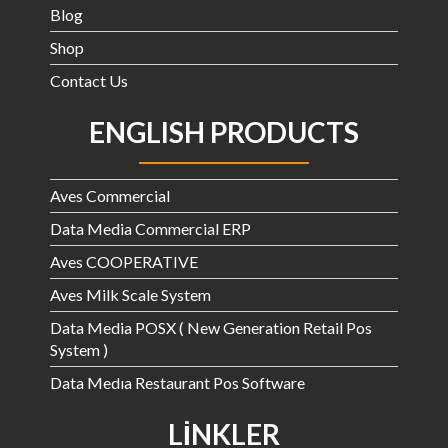
Blog
Shop
Contact Us
ENGLISH PRODUCTS
Aves Commercial
Data Media Commercial ERP
Aves COOPERATIVE
Aves Milk Scale System
Data Media POSX ( New Generation Retail Pos
System )
Data Medıa Restaurant Pos Software
LINKLER