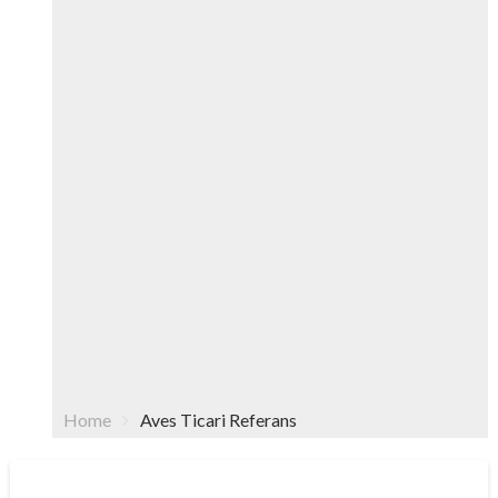
Home
Aves Ticari Referans