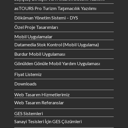
asTOURS Pro Turizm Taşımacılık Yazılımı
Döküman Yönetim Sistemi – DYS
Özel Proje Tasarımları
Mobil Uygulamalar
Datamedia Stok Kontrol (Mobil Uygulama)
Burdur Mobil Uygulaması
Gönülden Gönüle Mobil Yardım Uygulaması
Fiyat Listemiz
Downloads
Web Tasarım Hizmetlerimiz
Web Tasarım Referanslar
GES Sistemleri
Sanayi Tesisleri İçin GES Çözümleri