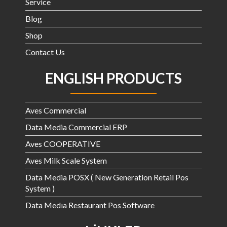
Service
Blog
Shop
Contact Us
ENGLISH PRODUCTS
Aves Commercial
Data Media Commercial ERP
Aves COOPERATIVE
Aves Milk Scale System
Data Media POSX ( New Generation Retail Pos
System )
Data Medıa Restaurant Pos Software