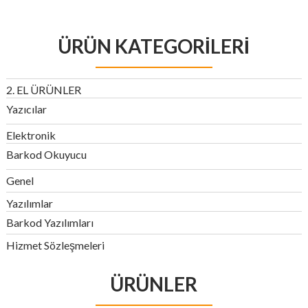
ÜRÜN KATEGORILERI
2. EL ÜRÜNLER
Yazıcılar
Elektronik
Barkod Okuyucu
Genel
Yazılımlar
Barkod Yazılımları
Hizmet Sözleşmeleri
ÜRÜNLER