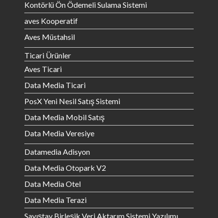
Kontörlü Ön Ödemeli Sulama Sistemi
aves Kooperatif
Aves Müstahsil
Ticari Ürünler
Aves Ticari
Data Media Ticari
PosX Yeni Nesil Satış Sistemi
Data Media Mobil Satış
Data Media Veresiye
Datamedia Adisyon
Data Media Otopark V2
Data Media Otel
Data Media Terazi
Sayıştay Birleşik Veri Aktarım Sistemi Yazılımı