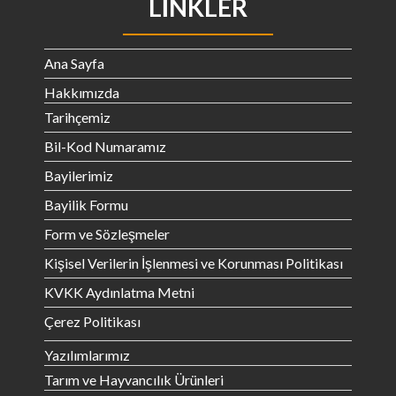
LINKLER
Ana Sayfa
Hakkımızda
Tarihçemiz
Bil-Kod Numaramız
Bayilerimiz
Bayilik Formu
Form ve Sözleşmeler
Kişisel Verilerin İşlenmesi ve Korunması Politikası
KVKK Aydınlatma Metni
Çerez Politikası
Yazılımlarımız
Tarım ve Hayvancılık Ürünleri