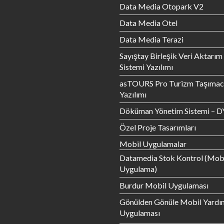
Data Media Otopark V2
Data Media Otel
Data Media Terazi
Sayıştay Birleşik Veri Aktarım
Sistemi Yazılımı
asTOURS Pro Turizm Taşımacı
Yazılımı
Döküman Yönetim Sistemi – D
Özel Proje Tasarımları
Mobil Uygulamalar
Datamedia Stok Kontrol (Mob
Uygulama)
Burdur Mobil Uygulaması
Gönülden Gönüle Mobil Yardı
Uygulaması