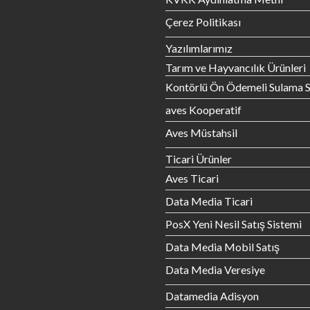
Çerez Politikası
Yazılımlarımız
Tarım ve Hayvancılık Ürünleri
Kontörlü Ön Ödemeli Sulama S
aves Kooperatif
Aves Müstahsil
Ticari Ürünler
Aves Ticari
Data Media Ticari
PosX Yeni Nesil Satış Sistemi
Data Media Mobil Satış
Data Media Veresiye
Datamedia Adisyon