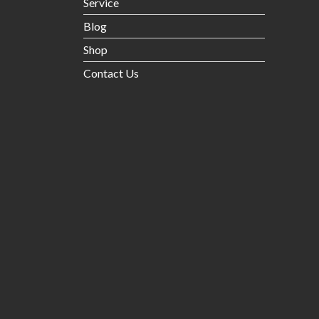
Service
Blog
Shop
Contact Us