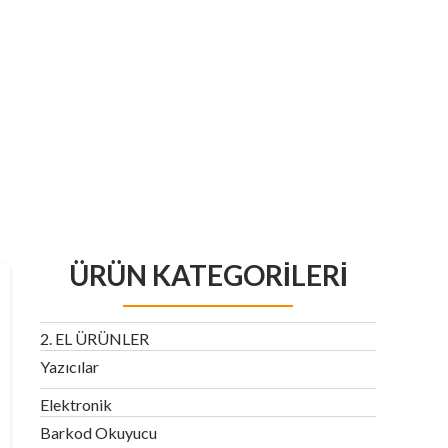
ÜRÜN KATEGORILERI
2. EL ÜRÜNLER
Yazıcılar
Elektronik
Barkod Okuyucu