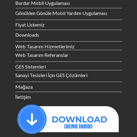
Burdur Mobil Uygulaması
Gönülden Gönüle Mobil Yardım Uygulaması
Fiyat Listemiz
Downloads
Web Tasarım Hizmetlerimiz
Web Tasarım Referanslar
GES Sistemleri
Sanayi Tesisleri İçin GES Çözümleri
Mağaza
İletişim