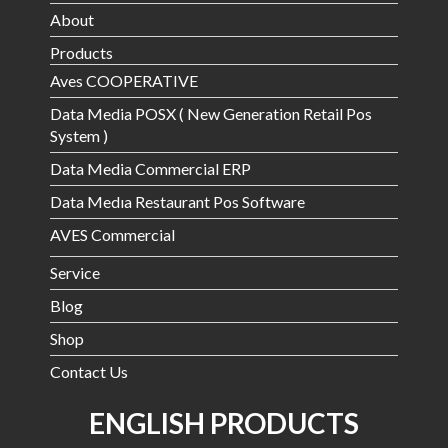
About
Products
Aves COOPERATIVE
Data Media POSX ( New Generation Retail Pos
System )
Data Media Commercial ERP
Data Medıa Restaurant Pos Software
AVES Commercial
Service
Blog
Shop
Contact Us
ENGLISH PRODUCTS