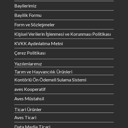
Bayilerimiz
Bayilik Formu
Form ve Sözleşmeler
Kişisel Verilerin İşlenmesi ve Korunması Politikası
KVKK Aydınlatma Metni
Çerez Politikası
Yazılımlarımız
Tarım ve Hayvancılık Ürünleri
Kontörlü Ön Ödemeli Sulama Sistemi
aves Kooperatif
Aves Müstahsil
Ticari Ürünler
Aves Ticari
Data Media Ticari