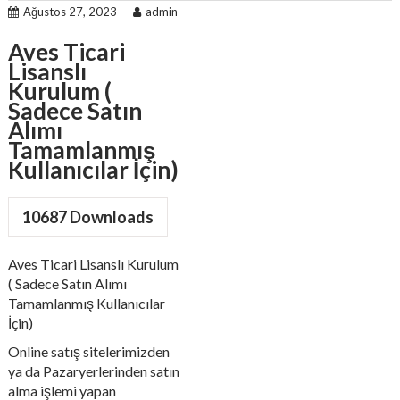
Ağustos 27, 2023
admin
Aves Ticari
Lisanslı
Kurulum (
Sadece Satın
Alımı
Tamamlanmış
Kullanıcılar İçin)
10687
Downloads
Aves Ticari Lisanslı Kurulum
( Sadece Satın Alımı
Tamamlanmış Kullanıcılar
İçin)
Online satış sitelerimizden
ya da Pazaryerlerinden satın
alma işlemi yapan