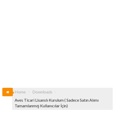
Home
Downloads
Aves Ticari Lisanslı Kurulum ( Sadece Satın Alımı
Tamamlanmış Kullanıcılar İçin)