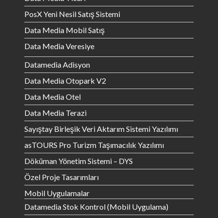
PosX Yeni Nesil Satış Sistemi
Data Media Mobil Satış
Data Media Veresiye
Datamedia Adisyon
Data Media Otopark V2
Data Media Otel
Data Media Terazi
Sayıştay Birleşik Veri Aktarım Sistemi Yazılımı
asTOURS Pro Turizm Taşımacılık Yazılımı
Döküman Yönetim Sistemi – DYS
Özel Proje Tasarımları
Mobil Uygulamalar
Datamedia Stok Kontrol (Mobil Uygulama)