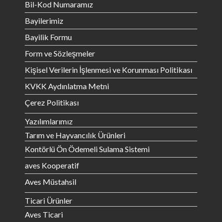
Bil-Kod Numaramız
Bayilerimiz
Bayilik Formu
Form ve Sözleşmeler
Kişisel Verilerin İşlenmesi ve Korunması Politikası
KVKK Aydınlatma Metni
Çerez Politikası
Yazılımlarımız
Tarım ve Hayvancılık Ürünleri
Kontörlü Ön Ödemeli Sulama Sistemi
aves Kooperatif
Aves Müstahsil
Ticari Ürünler
Aves Ticari