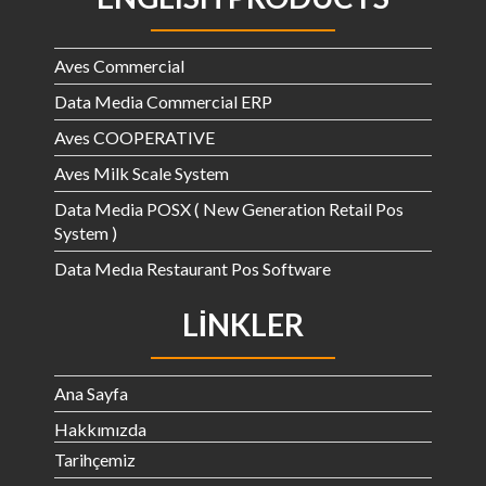
Aves Commercial
Data Media Commercial ERP
Aves COOPERATIVE
Aves Milk Scale System
Data Media POSX ( New Generation Retail Pos
System )
Data Medıa Restaurant Pos Software
LINKLER
Ana Sayfa
Hakkımızda
Tarihçemiz