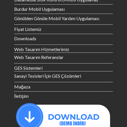
Burdur Mobil Uygulaması
Gönülden Gönüle Mobil Yardım Uygulaması
Fiyat Listemiz
Downloads
Web Tasarım Hizmetlerimiz
Web Tasarım Referanslar
GES Sistemleri
Sanayi Tesisleri İçin GES Çözümleri
Mağaza
İletişim