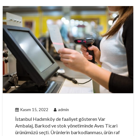
Kasım 15, 2022
admin
İstanbul Hadımköy de faaliyet gösteren Var
Ambalaj, Barkod ve stok yönetiminde Aves Ticari
ürünümüzü seçti. Ürünlerin barkodlanması, ürün raf