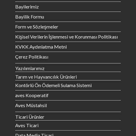
Bayilerimiz
Bayilik Formu
Form ve Sözleşmeler
Kişisel Verilerin İşlenmesi ve Korunması Politikası
KVKK Aydınlatma Metni
Çerez Politikası
Yazılımlarımız
Tarım ve Hayvancılık Ürünleri
Kontörlü Ön Ödemeli Sulama Sistemi
aves Kooperatif
Aves Müstahsil
Ticari Ürünler
Aves Ticari
Data Media Ticari