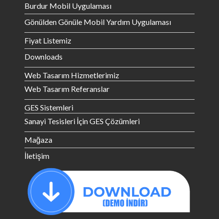
Burdur Mobil Uygulaması
Gönülden Gönüle Mobil Yardım Uygulaması
Fiyat Listemiz
Downloads
Web Tasarım Hizmetlerimiz
Web Tasarım Referanslar
GES Sistemleri
Sanayi Tesisleri İçin GES Çözümleri
Mağaza
İletişim