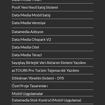
PosX Yeni Nesil Satış Sistemi
Data Media Mobil Satış
Data Media Veresiye
Datamedia Adisyon
Data Media Otopark V2
Data Media Otel
Data Media Terazi
Sayıştay Birleşik Veri Aktarım Sistemi Yazılımı
asTOURS Pro Turizm Taşımacılık Yazılımı
Döküman Yönetim Sistemi – DYS
Özel Proje Tasarımları
Mobil Uygulamalar
Datamedia Stok Kontrol (Mobil Uygulama)