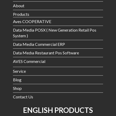
About
Products
Aves COOPERATIVE
Data Media POSX ( New Generation Retail Pos
System )
Data Media Commercial ERP
Data Medıa Restaurant Pos Software
AVES Commercial
Service
Blog
Shop
Contact Us
ENGLISH PRODUCTS