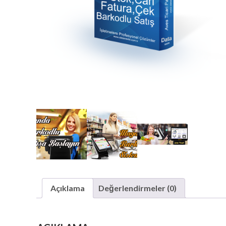
Açıklama
Değerlendirmeler (0)