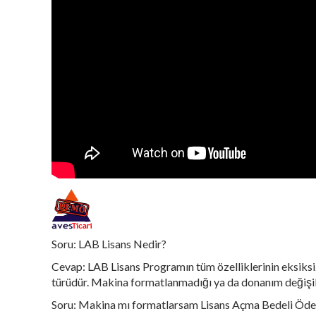
Soru: LAB Lisans Nedir?
Cevap: LAB Lisans Programın tüm özelliklerinin eksiksiz
türüdür. Makina formatlanmadığı ya da donanım değişikli
Soru: Makina mı formatlarsam Lisans Açma Bedeli Öde