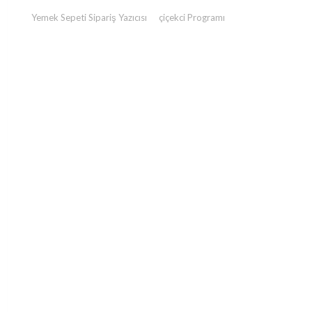
Yemek Sepeti Sipariş Yazıcısı
çiçekci Programı