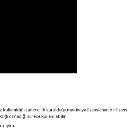
 kullanıldığı sadece ilk kurulduğu makinaya lisanslanan bir lisans
ği olmadığı sürece kullanılabilir.
rmiyim.