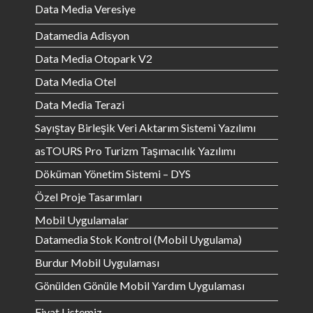
Data Media Veresiye
Datamedia Adisyon
Data Media Otopark V2
Data Media Otel
Data Media Terazi
Sayıştay Birleşik Veri Aktarım Sistemi Yazılımı
asTOURS Pro Turizm Taşımacılık Yazılımı
Döküman Yönetim Sistemi – DYS
Özel Proje Tasarımları
Mobil Uygulamalar
Datamedia Stok Kontrol (Mobil Uygulama)
Burdur Mobil Uygulaması
Gönülden Gönüle Mobil Yardım Uygulaması
Fiyat Listemiz