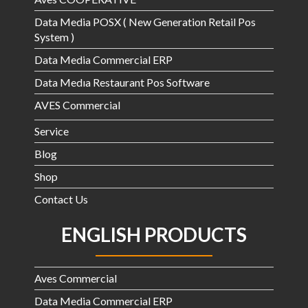
Data Media POSX ( New Generation Retail Pos
System )
Data Media Commercial ERP
Data Medıa Restaurant Pos Software
AVES Commercial
Service
Blog
Shop
Contact Us
ENGLISH PRODUCTS
Aves Commercial
Data Media Commercial ERP