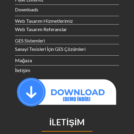
Downloads
Web Tasarım Hizmetlerimiz
Web Tasarım Referanslar
GES Sistemleri
Sanayi Tesisleri İçin GES Çözümleri
Mağaza
İletişim
İLETIŞIM