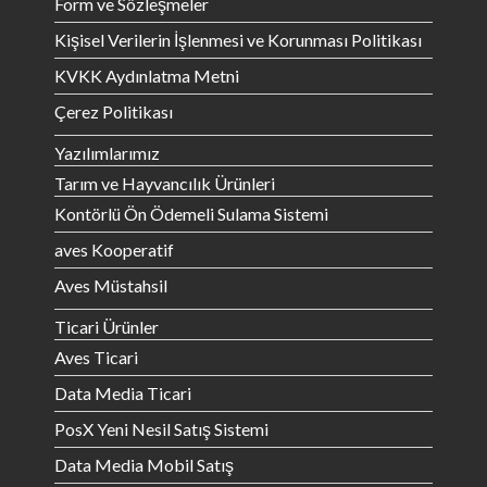
Form ve Sözleşmeler
Kişisel Verilerin İşlenmesi ve Korunması Politikası
KVKK Aydınlatma Metni
Çerez Politikası
Yazılımlarımız
Tarım ve Hayvancılık Ürünleri
Kontörlü Ön Ödemeli Sulama Sistemi
aves Kooperatif
Aves Müstahsil
Ticari Ürünler
Aves Ticari
Data Media Ticari
PosX Yeni Nesil Satış Sistemi
Data Media Mobil Satış