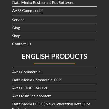
Data Medıa Restaurant Pos Software
AVES Commercial
Service
Blog
Shop
Contact Us
ENGLISH PRODUCTS
Aves Commercial
Data Media Commercial ERP
Aves COOPERATIVE
Aves Milk Scale System
Data Media POSX ( New Generation Retail Pos