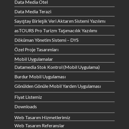
Data Media Otel
Data Media Terazi
Sayıştay Birleşik Veri Aktarım Sistemi Yazılımı
asTOURS Pro Turizm Taşımacılık Yazılımı
Döküman Yönetim Sistemi – DYS
Özel Proje Tasarımları
Mobil Uygulamalar
Datamedia Stok Kontrol (Mobil Uygulama)
Burdur Mobil Uygulaması
Gönülden Gönüle Mobil Yardım Uygulaması
Fiyat Listemiz
Downloads
Web Tasarım Hizmetlerimiz
Web Tasarım Referanslar