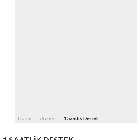
Home
Ürünler
1 Saatlik Destek