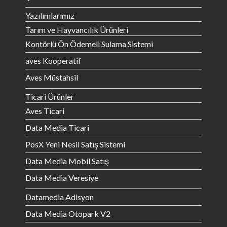
Yazılımlarımız
Tarım ve Hayvancılık Ürünleri
Kontörlü Ön Ödemeli Sulama Sistemi
aves Kooperatif
Aves Müstahsil
Ticari Ürünler
Aves Ticari
Data Media Ticari
PosX Yeni Nesil Satış Sistemi
Data Media Mobil Satış
Data Media Veresiye
Datamedia Adisyon
Data Media Otopark V2