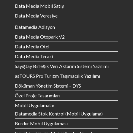
Data Media Mobil Satış
Data Media Veresiye
Datamedia Adisyon
Data Media Otopark V2
Data Media Otel
Data Media Terazi
Sayıştay Birleşik Veri Aktarım Sistemi Yazılımı
asTOURS Pro Turizm Taşımacılık Yazılımı
Döküman Yönetim Sistemi – DYS
Özel Proje Tasarımları
Mobil Uygulamalar
Datamedia Stok Kontrol (Mobil Uygulama)
Burdur Mobil Uygulaması