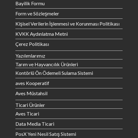
Bayilik Formu
Form ve Sözleşmeler
Kişisel Verilerin İşlenmesi ve Korunması Politikası
KVKK Aydınlatma Metni
Çerez Politikası
Yazılımlarımız
Tarım ve Hayvancılık Ürünleri
Kontörlü Ön Ödemeli Sulama Sistemi
aves Kooperatif
Aves Müstahsil
Ticari Ürünler
Aves Ticari
Data Media Ticari
PosX Yeni Nesil Satış Sistemi