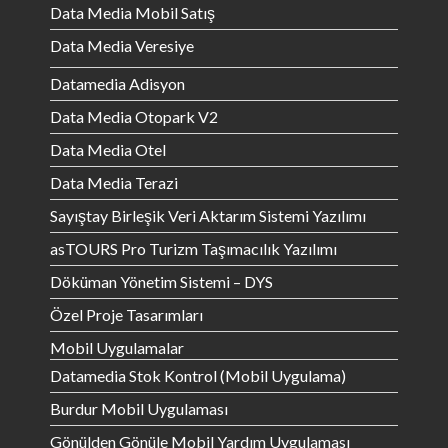
Data Media Mobil Satış
Data Media Veresiye
Datamedia Adisyon
Data Media Otopark V2
Data Media Otel
Data Media Terazi
Sayıştay Birleşik Veri Aktarım Sistemi Yazılımı
asTOURS Pro Turizm Taşımacılık Yazılımı
Döküman Yönetim Sistemi – DYS
Özel Proje Tasarımları
Mobil Uygulamalar
Datamedia Stok Kontrol (Mobil Uygulama)
Burdur Mobil Uygulaması
Gönülden Gönüle Mobil Yardım Uygulaması