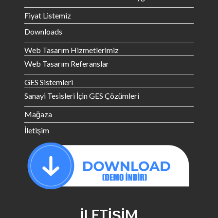
Fiyat Listemiz
Downloads
Web Tasarım Hizmetlerimiz
Web Tasarım Referanslar
GES Sistemleri
Sanayi Tesisleri İçin GES Çözümleri
Mağaza
İletişim
İLETIŞIM