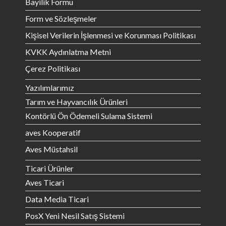
Bayilik Formu
Form ve Sözleşmeler
Kişisel Verilerin İşlenmesi ve Korunması Politikası
KVKK Aydınlatma Metni
Çerez Politikası
Yazılımlarımız
Tarım ve Hayvancılık Ürünleri
Kontörlü Ön Ödemeli Sulama Sistemi
aves Kooperatif
Aves Müstahsil
Ticari Ürünler
Aves Ticari
Data Media Ticari
PosX Yeni Nesil Satış Sistemi