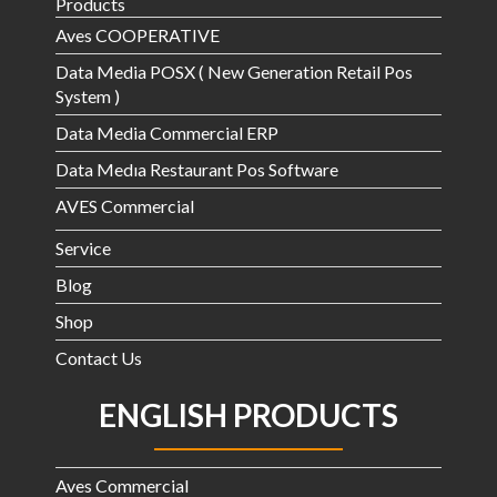
Products
Aves COOPERATIVE
Data Media POSX ( New Generation Retail Pos
System )
Data Media Commercial ERP
Data Medıa Restaurant Pos Software
AVES Commercial
Service
Blog
Shop
Contact Us
ENGLISH PRODUCTS
Aves Commercial