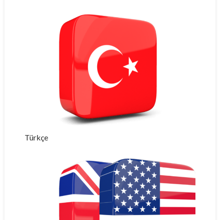
Türkçe