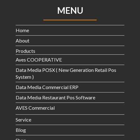
MENU
Home
About
Products
Aves COOPERATIVE
Data Media POSX ( New Generation Retail Pos
System )
Data Media Commercial ERP
Data Medıa Restaurant Pos Software
AVES Commercial
Service
Blog