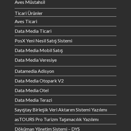
Aves Müstahsil
Ticari Ürünler
Aves Ticari
Data Media Ticari
PosX Yeni Nesil Satış Sistemi
Data Media Mobil Satış
Data Media Veresiye
Datamedia Adisyon
Data Media Otopark V2
Data Media Otel
Data Media Terazi
Sayıştay Birleşik Veri Aktarım Sistemi Yazılımı
asTOURS Pro Turizm Taşımacılık Yazılımı
Döküman Yönetim Sistemi – DYS