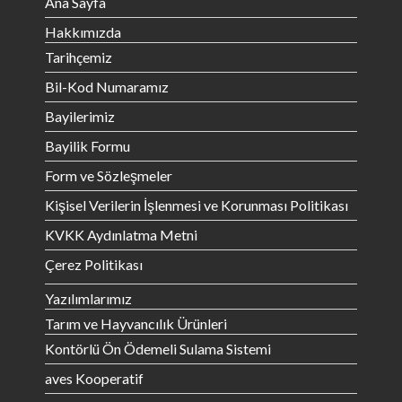
Ana Sayfa
Hakkımızda
Tarihçemiz
Bil-Kod Numaramız
Bayilerimiz
Bayilik Formu
Form ve Sözleşmeler
Kişisel Verilerin İşlenmesi ve Korunması Politikası
KVKK Aydınlatma Metni
Çerez Politikası
Yazılımlarımız
Tarım ve Hayvancılık Ürünleri
Kontörlü Ön Ödemeli Sulama Sistemi
aves Kooperatif