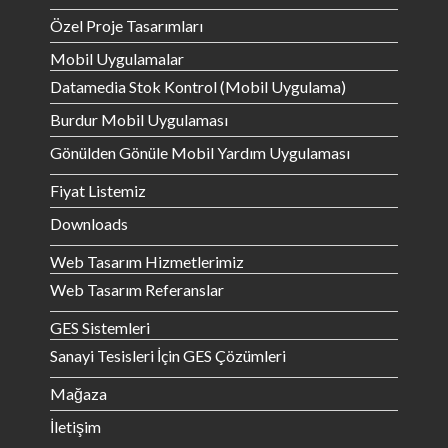
Özel Proje Tasarımları
Mobil Uygulamalar
Datamedia Stok Kontrol (Mobil Uygulama)
Burdur Mobil Uygulaması
Gönülden Gönüle Mobil Yardım Uygulaması
Fiyat Listemiz
Downloads
Web Tasarım Hizmetlerimiz
Web Tasarım Referanslar
GES Sistemleri
Sanayi Tesisleri İçin GES Çözümleri
Mağaza
İletişim