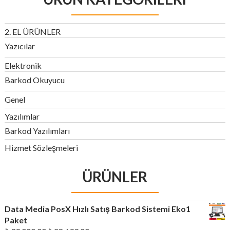
2. EL ÜRÜNLER
Yazıcılar
Elektronik
Barkod Okuyucu
Genel
Yazılımlar
Barkod Yazılımları
Hizmet Sözleşmeleri
ÜRÜNLER
Data Media PosX Hızlı Satış Barkod Sistemi Eko1
Paket