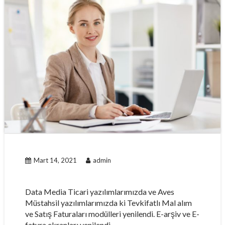
Mart 14, 2021
admin
Data Media Ticari yazılımlarımızda ve Aves
Müstahsil yazılımlarımızda ki Tevkifatlı Mal alım
ve Satış Faturaları modülleri yenilendi. E-arşiv ve E-
fatura ekranları yenilendi.