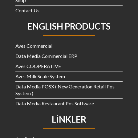
Shop
Contact Us
ENGLISH PRODUCTS
Aves Commercial
Data Media Commercial ERP
Aves COOPERATIVE
Aves Milk Scale System
Data Media POSX ( New Generation Retail Pos
System )
Data Medıa Restaurant Pos Software
LINKLER